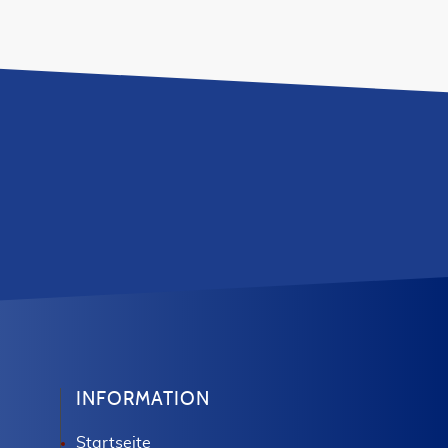
INFORMATION
Startseite