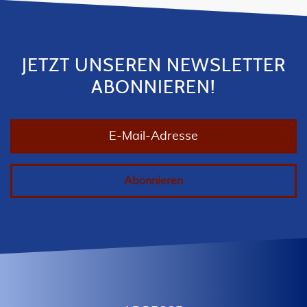
JETZT UNSEREN NEWSLETTER
ABONNIEREN!
E-Mail-Adresse
Abonnieren